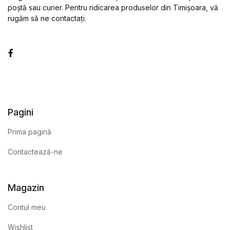
poștă sau curier. Pentru ridicarea produselor din Timișoara, vă
rugăm să ne contactați.
Facebook
Pagini
Prima pagină
Contactează-ne
Magazin
Contul meu
Wishlist