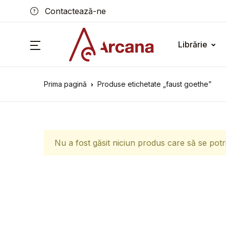
Contactează-ne
Librărie
Prima pagină
Produse etichetate „faust goethe”
Nu a fost găsit niciun produs care să se potr