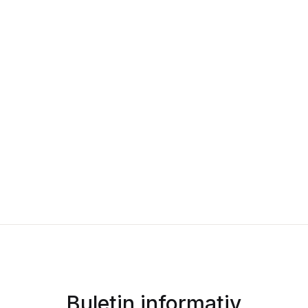
Buletin informativ