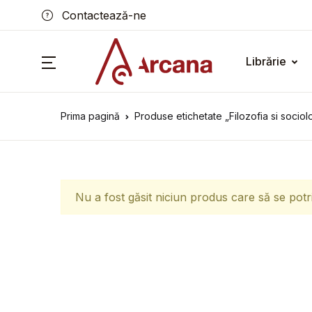
Contactează-ne
Librărie
Prima pagină
Produse etichetate „Filozofia si socio
Nu a fost găsit niciun produs care să se potr