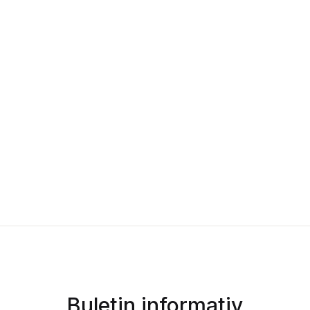
Buletin informativ