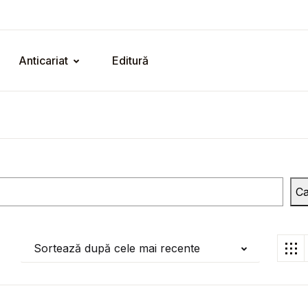
Anticariat
Editură
Ca
Sortează după cele mai recente