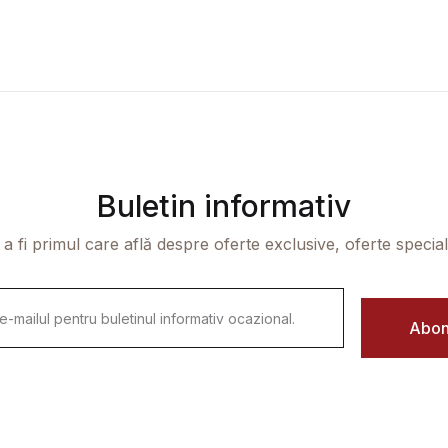
Buletin informativ
 a fi primul care află despre oferte exclusive, oferte speciale 
Abon