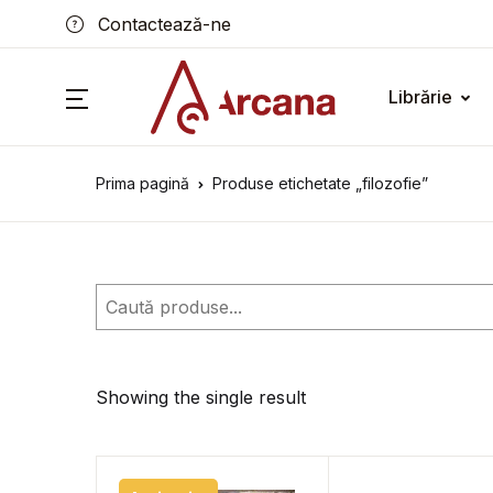
Contactează-ne
Librărie
Prima pagină
Produse etichetate „filozofie”
Caută
Showing the single result