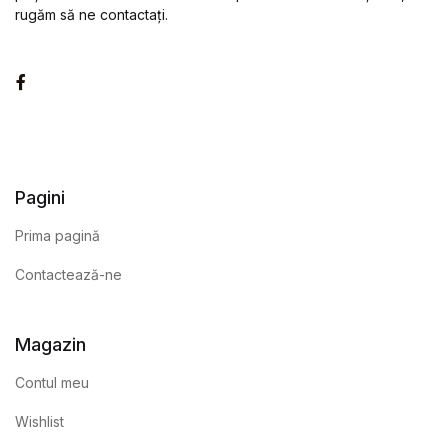
rugăm să ne contactați.
Facebook
Pagini
Prima pagină
Contactează-ne
Magazin
Contul meu
Wishlist