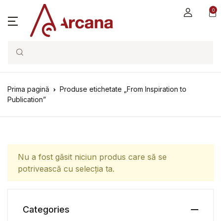
0
Search
Prima pagină
Produse etichetate „From Inspiration to
Publication”
Nu a fost găsit niciun produs care să se
potrivească cu selecția ta.
Categories