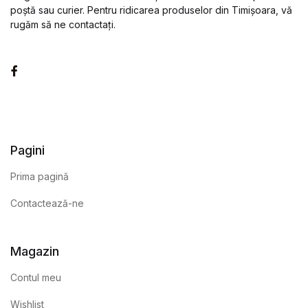
poștă sau curier. Pentru ridicarea produselor din Timișoara, vă
rugăm să ne contactați.
Facebook
Pagini
Prima pagină
Contactează-ne
Magazin
Contul meu
Wishlist