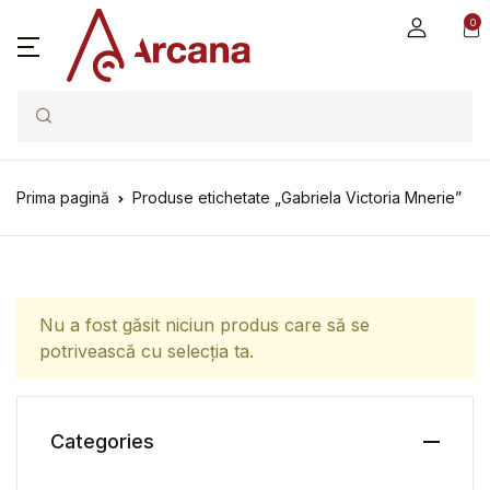
0
Search
Prima pagină
Produse etichetate „Gabriela Victoria Mnerie”
Nu a fost găsit niciun produs care să se
potrivească cu selecția ta.
Categories