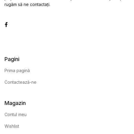
rugăm să ne contactați.
Facebook
Pagini
Prima pagină
Contactează-ne
Magazin
Contul meu
Wishlist