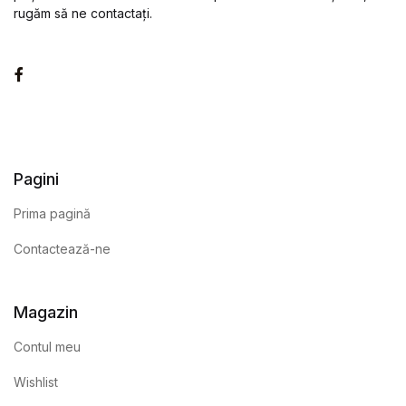
rugăm să ne contactați.
Facebook
Pagini
Prima pagină
Contactează-ne
Magazin
Contul meu
Wishlist