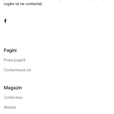
rugăm să ne contactați.
Facebook
Pagini
Prima pagină
Contactează-ne
Magazin
Contul meu
Wishlist