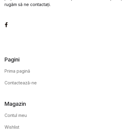
rugăm să ne contactați.
Facebook
Pagini
Prima pagină
Contactează-ne
Magazin
Contul meu
Wishlist