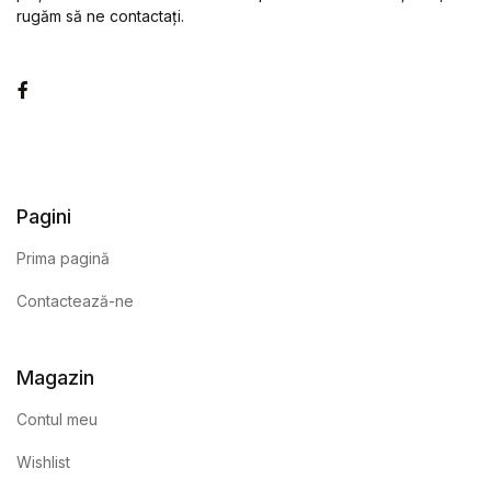
rugăm să ne contactați.
Facebook
Pagini
Prima pagină
Contactează-ne
Magazin
Contul meu
Wishlist