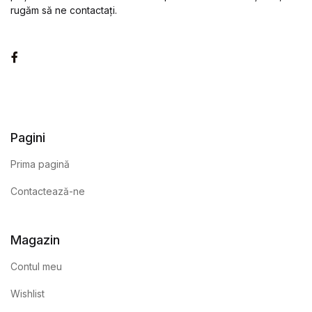
rugăm să ne contactați.
Facebook
Pagini
Prima pagină
Contactează-ne
Magazin
Contul meu
Wishlist