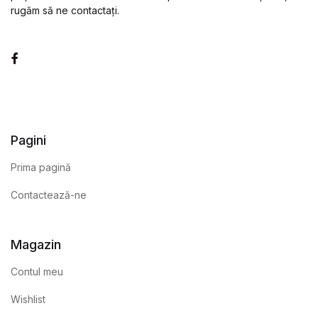
rugăm să ne contactați.
Facebook
Pagini
Prima pagină
Contactează-ne
Magazin
Contul meu
Wishlist