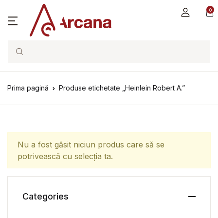
0
Search
Prima pagină
Produse etichetate „Heinlein Robert A.”
Nu a fost găsit niciun produs care să se
potrivească cu selecția ta.
Categories