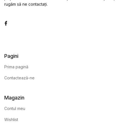
rugăm să ne contactați.
Facebook
Pagini
Prima pagină
Contactează-ne
Magazin
Contul meu
Wishlist