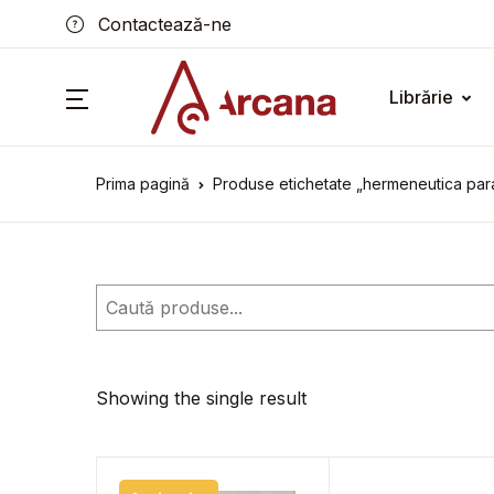
Contactează-ne
Librărie
Prima pagină
Produse etichetate „hermeneutica par
Caută
Showing the single result