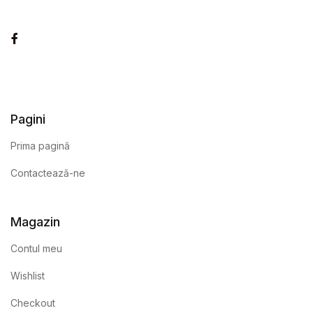
Facebook
Pagini
Prima pagină
Contactează-ne
Magazin
Contul meu
Wishlist
Checkout