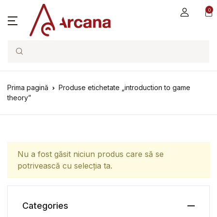
0
Search
Prima pagină
Produse etichetate „introduction to game
theory”
Nu a fost găsit niciun produs care să se
potrivească cu selecția ta.
Categories