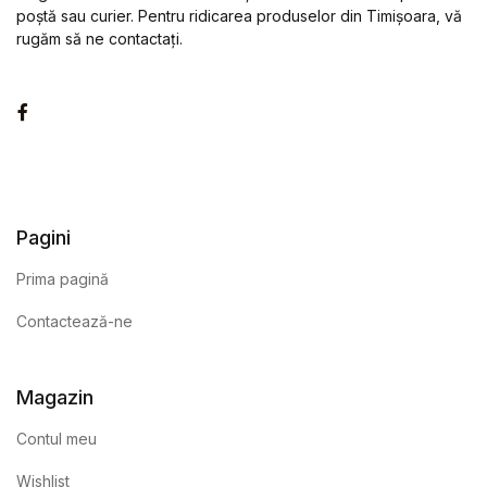
poștă sau curier. Pentru ridicarea produselor din Timișoara, vă
rugăm să ne contactați.
Facebook
Pagini
Prima pagină
Contactează-ne
Magazin
Contul meu
Wishlist