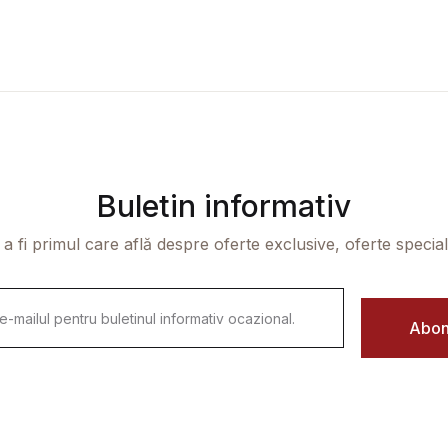
Buletin informativ
 a fi primul care află despre oferte exclusive, oferte speciale 
Abon