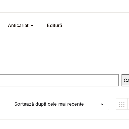
Anticariat
Editură
Ca
Sortează după cele mai recente