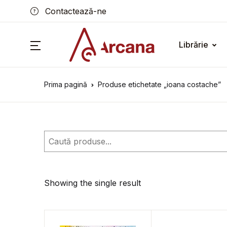
Contactează-ne
Librărie
Prima pagină
Produse etichetate „ioana costache”
Caută
Showing the single result