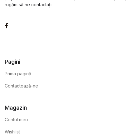
rugăm să ne contactați.
Facebook
Pagini
Prima pagină
Contactează-ne
Magazin
Contul meu
Wishlist