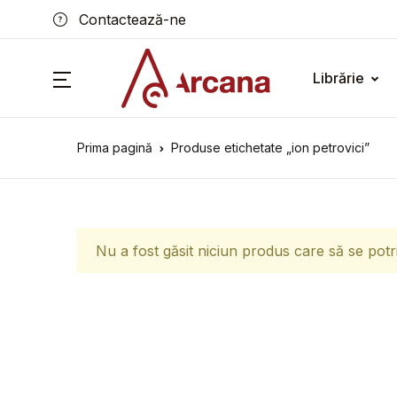
Contactează-ne
Librărie
Prima pagină
Produse etichetate „ion petrovici”
Nu a fost găsit niciun produs care să se potr