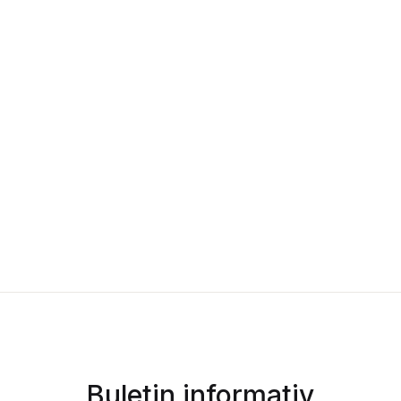
Buletin informativ