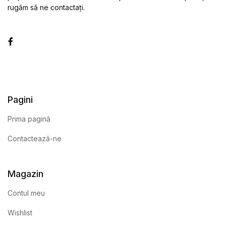
rugăm să ne contactați.
Facebook
Pagini
Prima pagină
Contactează-ne
Magazin
Contul meu
Wishlist