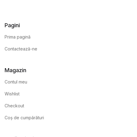
Pagini
Prima pagină
Contactează-ne
Magazin
Contul meu
Wishlist
Checkout
Coș de cumpărături