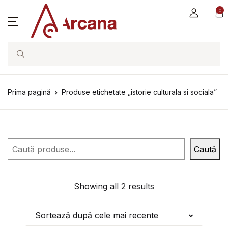
0
Search
Prima pagină
Produse etichetate „istorie culturala si sociala”
Caută
Caută
Showing all 2 results
Sortează după cele mai recente