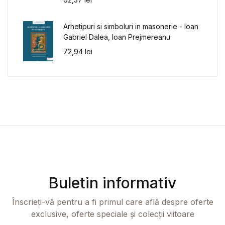
Arhetipuri si simboluri in masonerie - Ioan
Gabriel Dalea, Ioan Prejmereanu
72,94
lei
Buletin informativ
Înscrieți-vă pentru a fi primul care află despre oferte
exclusive, oferte speciale și colecții viitoare