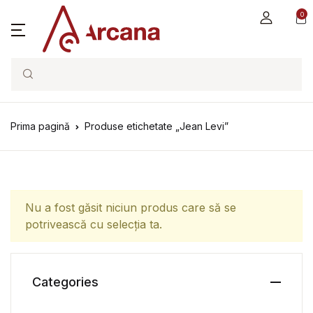
0
Search
Prima pagină
Produse etichetate „Jean Levi”
Nu a fost găsit niciun produs care să se
potrivească cu selecția ta.
Categories