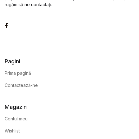
rugăm să ne contactați.
Facebook
Pagini
Prima pagină
Contactează-ne
Magazin
Contul meu
Wishlist