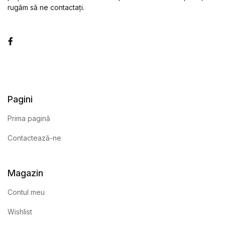
rugăm să ne contactați.
Facebook
Pagini
Prima pagină
Contactează-ne
Magazin
Contul meu
Wishlist