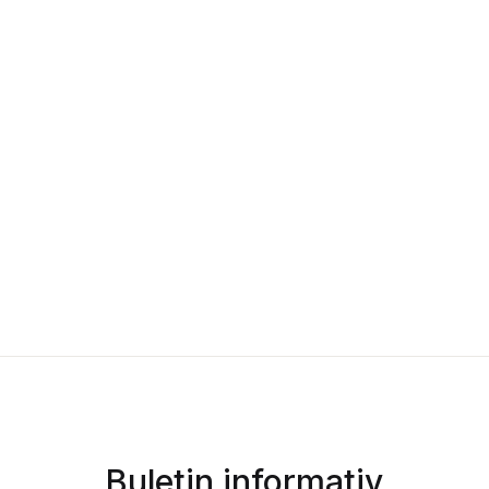
Buletin informativ