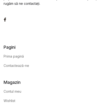
rugăm să ne contactați.
Facebook
Pagini
Prima pagină
Contactează-ne
Magazin
Contul meu
Wishlist