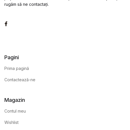
rugăm să ne contactați.
Facebook
Pagini
Prima pagină
Contactează-ne
Magazin
Contul meu
Wishlist