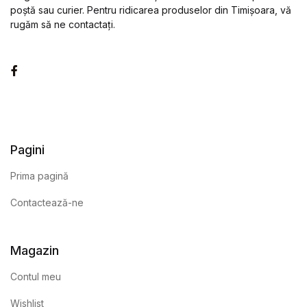
poștă sau curier. Pentru ridicarea produselor din Timișoara, vă
rugăm să ne contactați.
Facebook
Pagini
Prima pagină
Contactează-ne
Magazin
Contul meu
Wishlist