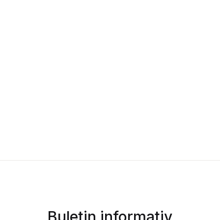
Buletin informativ