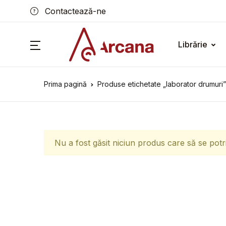
Contactează-ne
Librărie
Prima pagină
Produse etichetate „laborator drumuri”
Nu a fost găsit niciun produs care să se potr