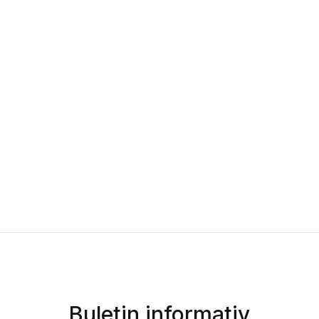
Buletin informativ