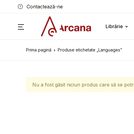
Contactează-ne
Librărie
Prima pagină
Produse etichetate „Languages”
Nu a fost găsit niciun produs care să se potr