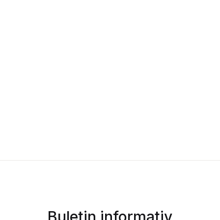
Buletin informativ