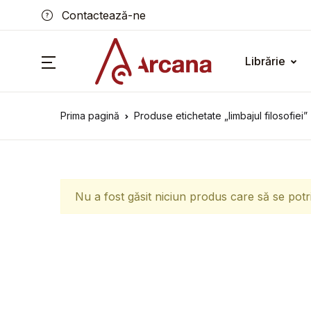
Contactează-ne
Librărie
Prima pagină
Produse etichetate „limbajul filosofiei”
Nu a fost găsit niciun produs care să se potr