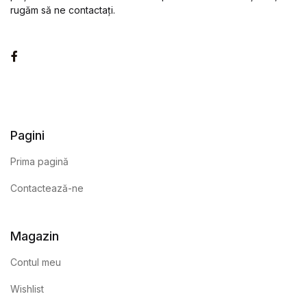
rugăm să ne contactați.
Facebook
Pagini
Prima pagină
Contactează-ne
Magazin
Contul meu
Wishlist