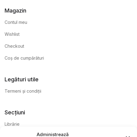
Magazin
Contul meu
Wishlist
Checkout
Coș de cumpărături
Legături utile
Termeni și condiții
Secțiuni
Librărie
Administrează
Anticariat