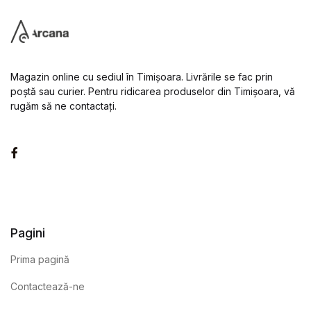
Magazin online cu sediul în Timișoara. Livrările se fac prin
poștă sau curier. Pentru ridicarea produselor din Timișoara, vă
rugăm să ne contactați.
Facebook
Pagini
Prima pagină
Contactează-ne