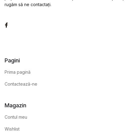
rugăm să ne contactați.
Facebook
Pagini
Prima pagină
Contactează-ne
Magazin
Contul meu
Wishlist