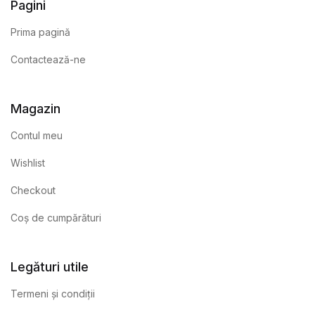
Pagini
Prima pagină
Contactează-ne
Magazin
Contul meu
Wishlist
Checkout
Coș de cumpărături
Legături utile
Termeni și condiții