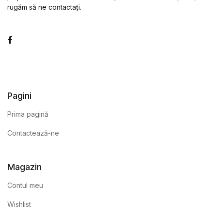
rugăm să ne contactați.
Facebook
Pagini
Prima pagină
Contactează-ne
Magazin
Contul meu
Wishlist