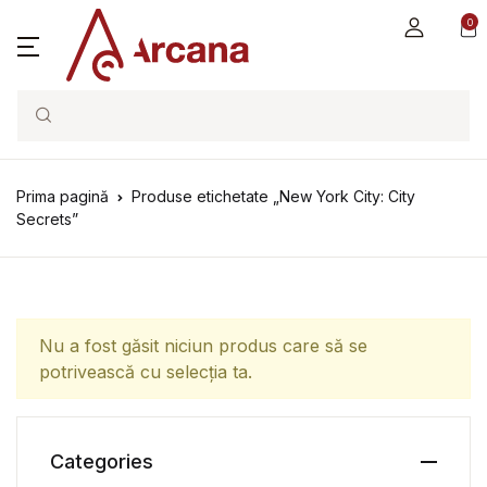
0
Search
Prima pagină
Produse etichetate „New York City: City
Secrets”
Nu a fost găsit niciun produs care să se
potrivească cu selecția ta.
Categories