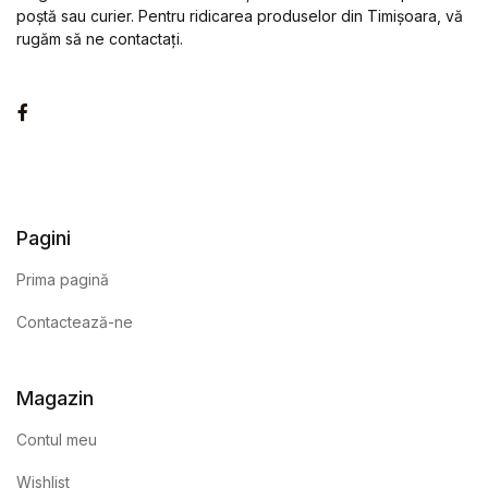
poștă sau curier. Pentru ridicarea produselor din Timișoara, vă
rugăm să ne contactați.
Facebook
Pagini
Prima pagină
Contactează-ne
Magazin
Contul meu
Wishlist