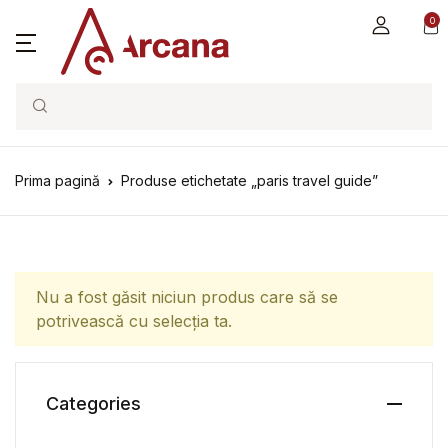
0
Search
Prima pagină
Produse etichetate „paris travel guide”
Nu a fost găsit niciun produs care să se
potrivească cu selecția ta.
Categories