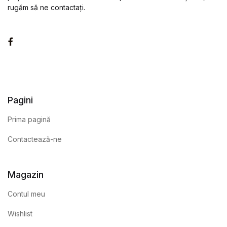
rugăm să ne contactați.
Facebook
Pagini
Prima pagină
Contactează-ne
Magazin
Contul meu
Wishlist