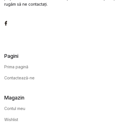
rugăm să ne contactați.
Facebook
Pagini
Prima pagină
Contactează-ne
Magazin
Contul meu
Wishlist