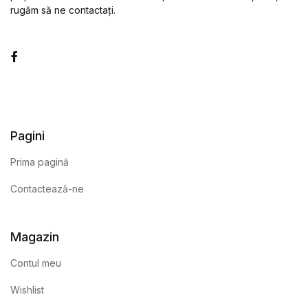
rugăm să ne contactați.
Facebook
Pagini
Prima pagină
Contactează-ne
Magazin
Contul meu
Wishlist