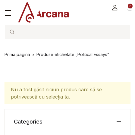
0
Search
Prima pagină
Produse etichetate „Political Essays”
Nu a fost găsit niciun produs care să se
potrivească cu selecția ta.
Categories