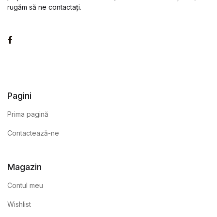
rugăm să ne contactați.
Facebook
Pagini
Prima pagină
Contactează-ne
Magazin
Contul meu
Wishlist