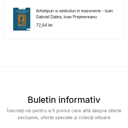
Arhetipuri si simboluri in masonerie - Ioan
Gabriel Dalea, Ioan Prejmereanu
72,94
lei
Buletin informativ
Înscrieți-vă pentru a fi primul care află despre oferte
exclusive, oferte speciale și colecții viitoare