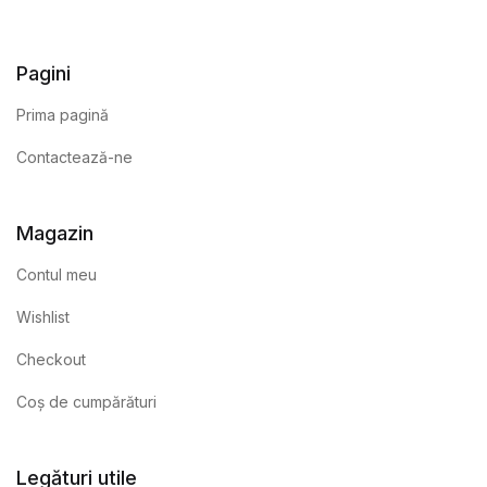
Pagini
Prima pagină
Contactează-ne
Magazin
Contul meu
Wishlist
Checkout
Coș de cumpărături
Legături utile