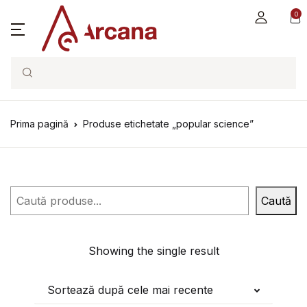
0
Search
Prima pagină
Produse etichetate „popular science”
Caută
Caută
Showing the single result
Sortează după cele mai recente