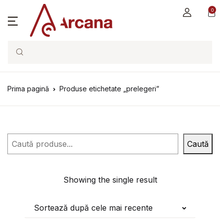
0
Search
Prima pagină
Produse etichetate „prelegeri”
Caută
Caută
Showing the single result
Sortează după cele mai recente