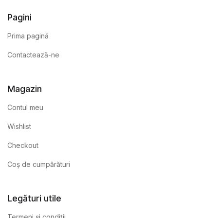
Pagini
Prima pagină
Contactează-ne
Magazin
Contul meu
Wishlist
Checkout
Coș de cumpărături
Legături utile
Termeni și condiții