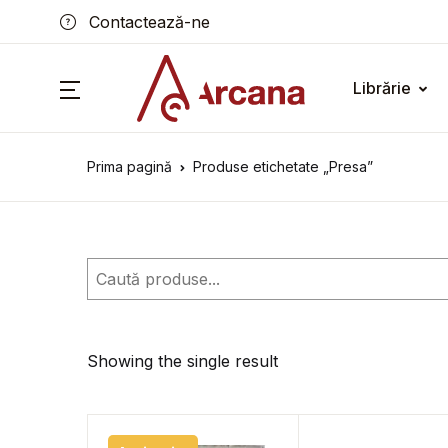
Contactează-ne
Librărie
Prima pagină
Produse etichetate „Presa”
Caută
Showing the single result