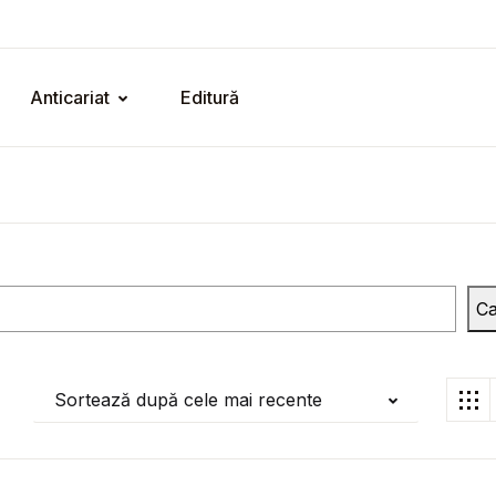
Anticariat
Editură
Ca
Sortează după cele mai recente