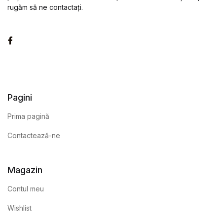
rugăm să ne contactați.
Facebook
Pagini
Prima pagină
Contactează-ne
Magazin
Contul meu
Wishlist