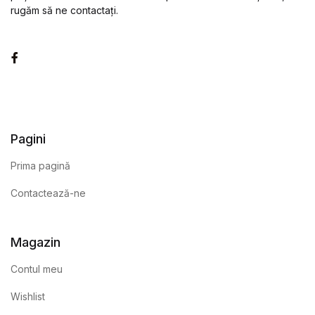
rugăm să ne contactați.
Facebook
Pagini
Prima pagină
Contactează-ne
Magazin
Contul meu
Wishlist