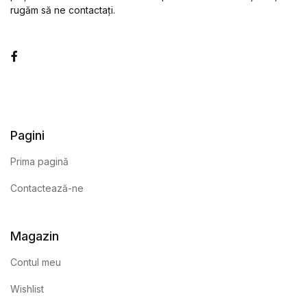
rugăm să ne contactați.
Facebook
Pagini
Prima pagină
Contactează-ne
Magazin
Contul meu
Wishlist