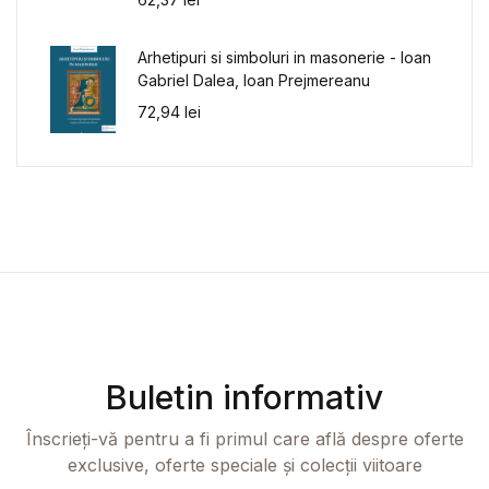
Arhetipuri si simboluri in masonerie - Ioan
Gabriel Dalea, Ioan Prejmereanu
72,94
lei
Buletin informativ
Înscrieți-vă pentru a fi primul care află despre oferte
exclusive, oferte speciale și colecții viitoare