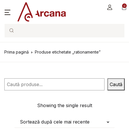
0
Search
Prima pagină
Produse etichetate „rationamente”
Caută
Caută
Showing the single result
Sortează după cele mai recente