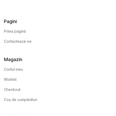
Pagini
Prima pagină
Contactează-ne
Magazin
Contul meu
Wishlist
Checkout
Coș de cumpărături