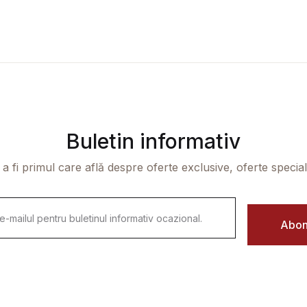
Buletin informativ
 a fi primul care află despre oferte exclusive, oferte speciale 
Abon