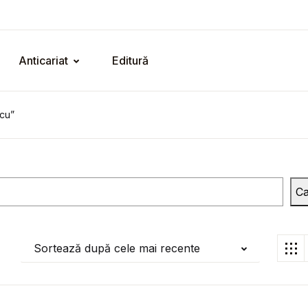
Anticariat
Editură
cu”
Ca
Sortează după cele mai recente