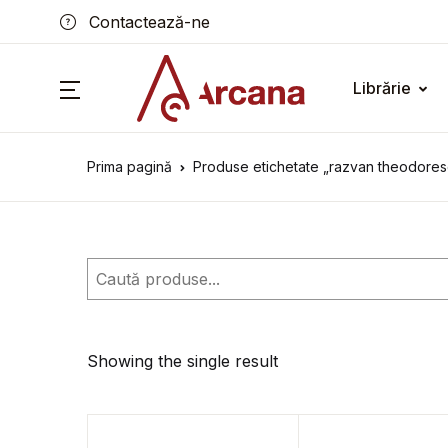
Contactează-ne
Librărie
Prima pagină
Produse etichetate „razvan theodores
Caută
Showing the single result