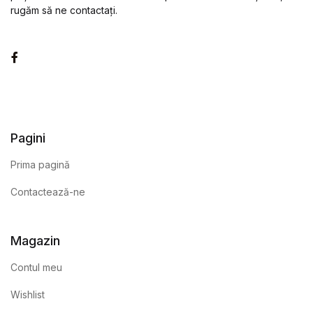
rugăm să ne contactați.
Facebook
Pagini
Prima pagină
Contactează-ne
Magazin
Contul meu
Wishlist